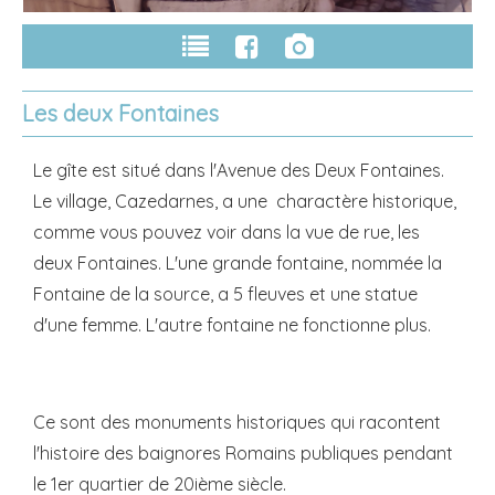
Les deux Fontaines
Le gîte est situé dans l'Avenue des Deux Fontaines.
Le village, Cazedarnes, a une charactère historique,
comme vous pouvez voir dans la vue de rue, les
deux Fontaines. L'une grande fontaine, nommée la
Fontaine de la source, a 5 fleuves et une statue
d'une femme. L'autre fontaine ne fonctionne plus.
Ce sont des monuments historiques qui racontent
l'histoire des baignores Romains publiques pendant
le 1er quartier de 20ième siècle.