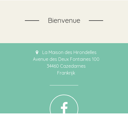
Bienvenue
La Maison des Hirondelles
Avenue des Deux Fontaines 100
34460 Cazedarnes
Frankrijk