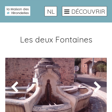
NL
DÉCOUVRIR
Les deux Fontaines