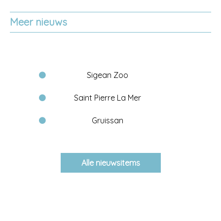
Meer nieuws
Sigean Zoo
Saint Pierre La Mer
Gruissan
Alle nieuwsitems