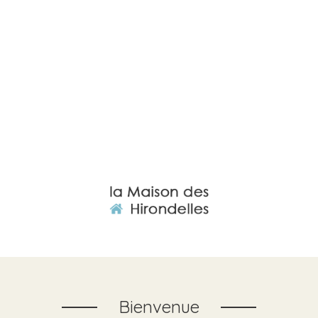
Bienvenue