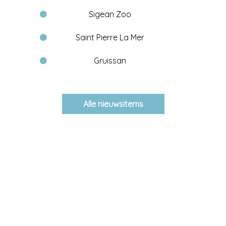
Sigean Zoo
Saint Pierre La Mer
Gruissan
Alle nieuwsitems