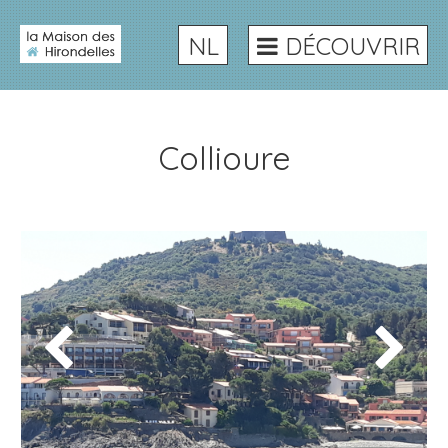
NL
DÉCOUVRIR
Collioure