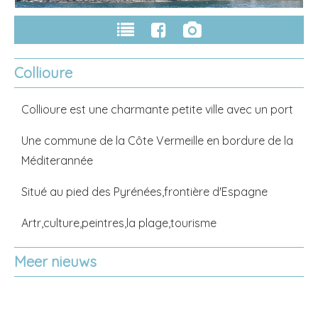
Collioure
Collioure est une charmante petite ville avec un port
Une commune de la Côte Vermeille en bordure de la
Méditerannée
Situé au pied des Pyrénées,frontière d'Espagne
Artr,culture,peintres,la plage,tourisme
Meer nieuws