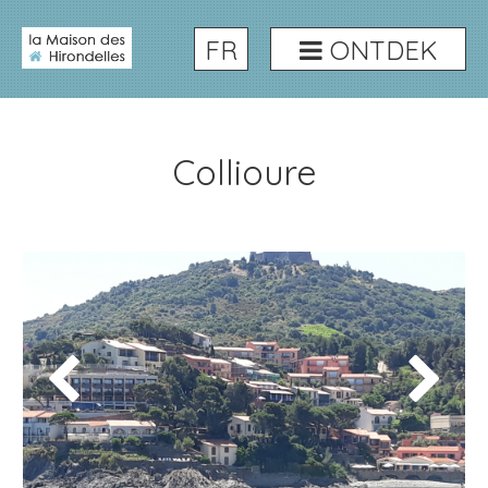
FR
ONTDEK
Collioure