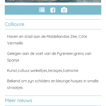
Collioure
Haven en stad aan de Middellandse Zee, Côte
Vermeille
Gelegen aan de voet van de Pyreneen,grens van
Spanje
Kunst,cultuur,winkeltjes,terasjes,toerisme
Bekend om zyn schilders en kleurige huisjes in smalle
straatjes
Meer nieuws