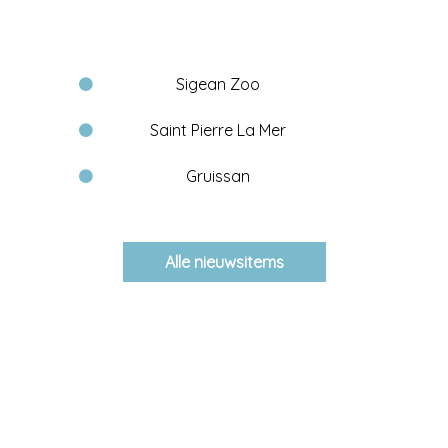
Sigean Zoo
Saint Pierre La Mer
Gruissan
Alle nieuwsitems