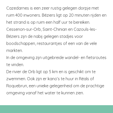
Cazedarnes is een zeer rustig gelegen dorpje met
ruim 400 inwoners. Béziers ligt op 20 minuten rijden en
het strand is op ruim een half uur te bereiken.
Cessenon-sur-Orb, Saint-Chinian en Cazouls-les-
Béziers zijn de nabij gelegen stadjes voor
boodschappen, restaurantjes of een van de vele
markten.
In de omgeving zijn uitgebreide wandel- en fietsroutes
te vinden.
De rivier de Orb ligt op 5 km en is geschikt om te
zwemmen. Ook zijn er kano’s te huur in Réals of
Roquebrun, een unieke gelegenheid om de prachtige
omgeving vanaf het water te kunnen zien.