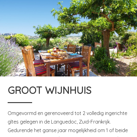
GROOT WIJNHUIS
Omgevormd en gerenoveerd tot 2 volledig ingerichte
gîtes gelegen in de Languedoc, Zuid-Frankrijk.
Gedurende het ganse jaar mogelijkheid om 1 of beide