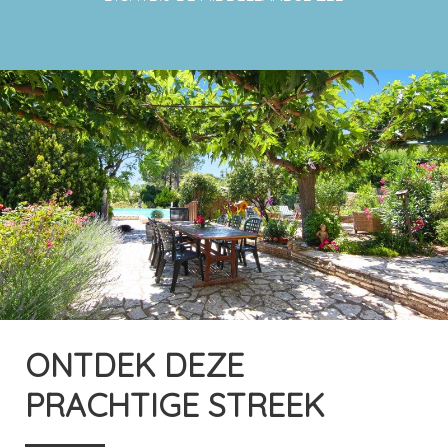
ONTDEK DEZE
PRACHTIGE STREEK