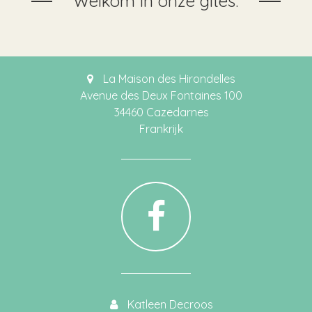
Welkom in onze gîtes.
La Maison des Hirondelles
Avenue des Deux Fontaines 100
34460 Cazedarnes
Frankrijk
Katleen Decroos