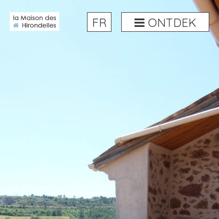
FR
ONTDEK