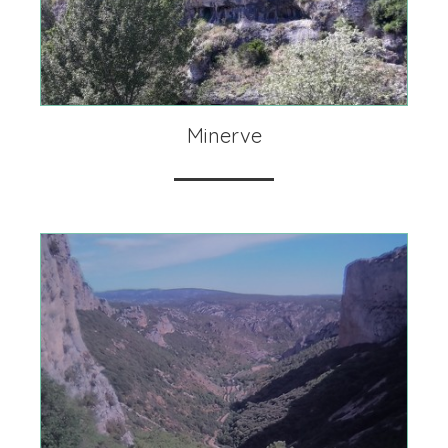
Minerve