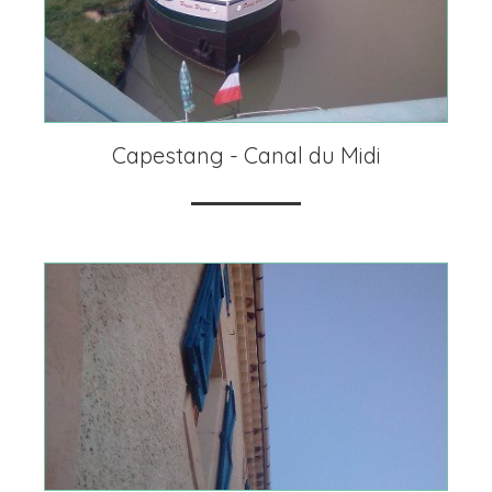
Capestang - Canal du Midi