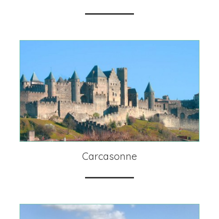
Carcasonne