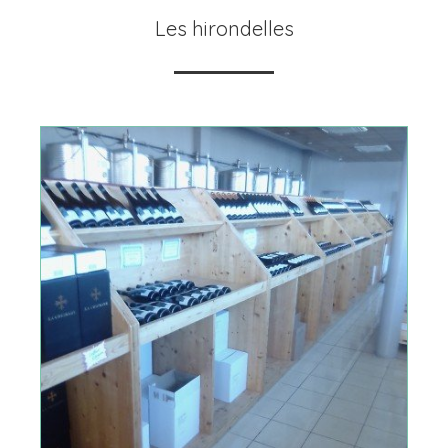
Les hirondelles