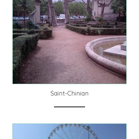
Saint-Chinian