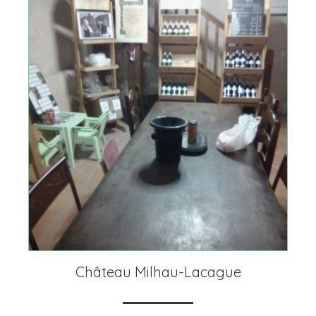
Château Milhau-Lacague