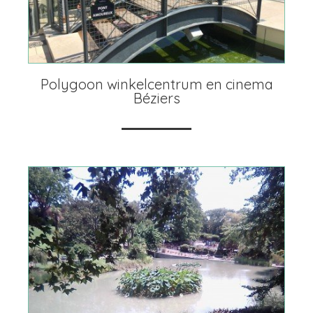
Polygoon winkelcentrum en cinema
Béziers