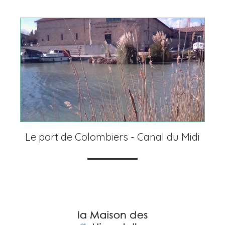
Le port de Colombiers - Canal du Midi