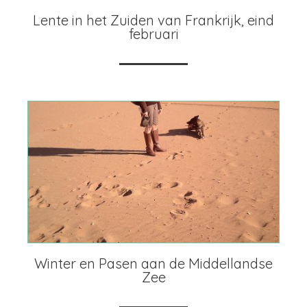
Lente in het Zuiden van Frankrijk, eind
februari
Winter en Pasen aan de Middellandse
Zee