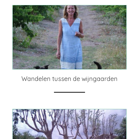
Wandelen tussen de wijngaarden