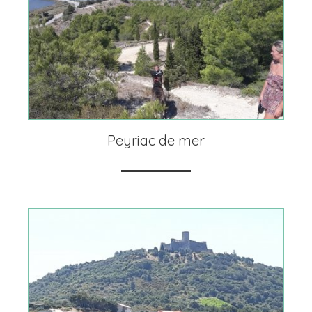
Peyriac de mer