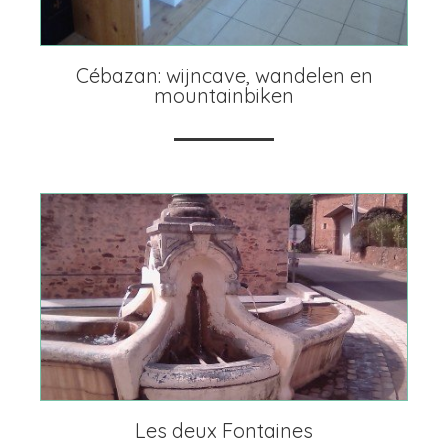
Cébazan: wijncave, wandelen en
mountainbiken
Les deux Fontaines