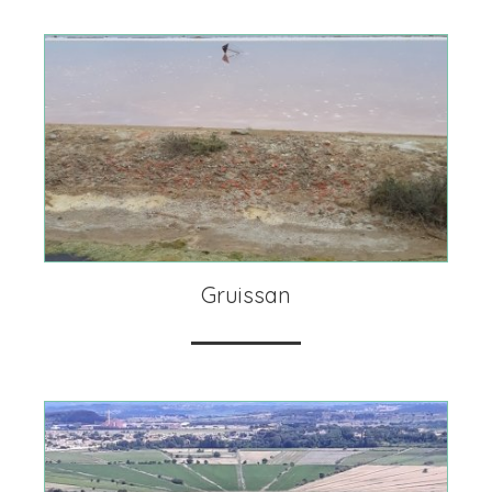
Gruissan