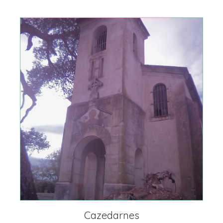
Cazedarnes