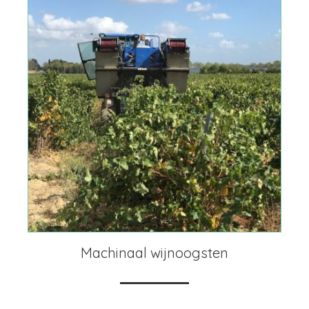
Machinaal wijnoogsten