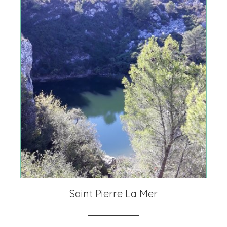
Saint Pierre La Mer