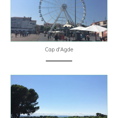
Cap d'Agde