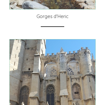
Gorges d'Heric