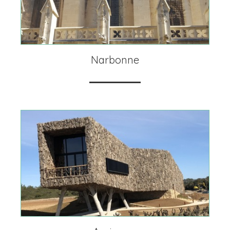
Narbonne