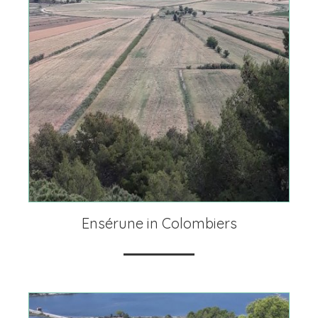
Ensérune in Colombiers