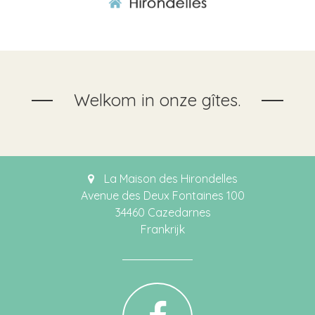
Welkom in onze gîtes.
La Maison des Hirondelles
Avenue des Deux Fontaines 100
34460 Cazedarnes
Frankrijk