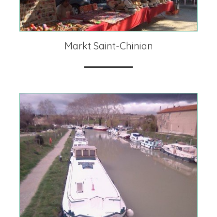
Markt Saint-Chinian