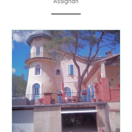
Assignan