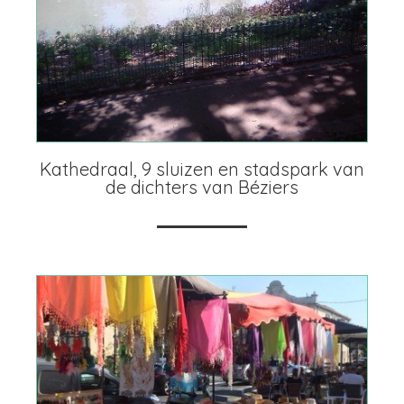
Kathedraal, 9 sluizen en stadspark van
de dichters van Béziers