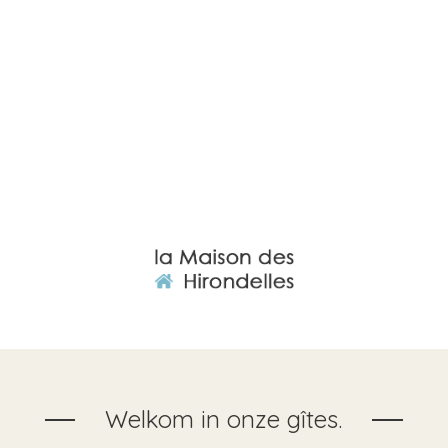
Welkom in onze gîtes.