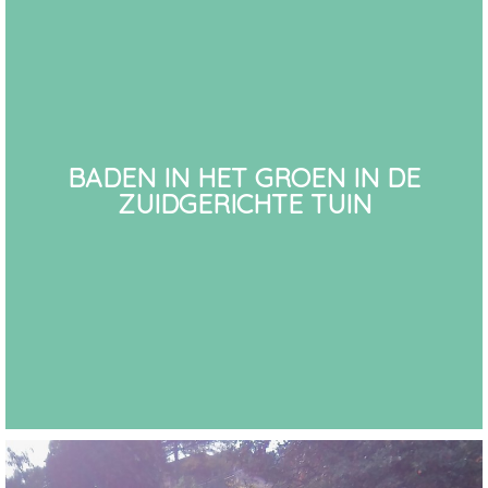
BADEN IN HET GROEN IN DE
ZUIDGERICHTE TUIN