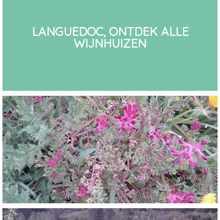
LANGUEDOC, ONTDEK ALLE
WIJNHUIZEN