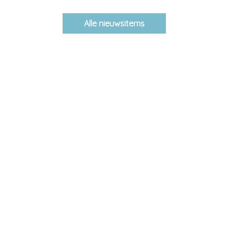
Alle nieuwsitems