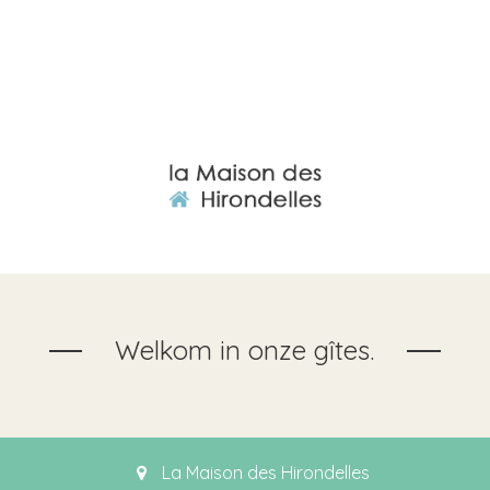
Welkom in onze gîtes.
La Maison des Hirondelles