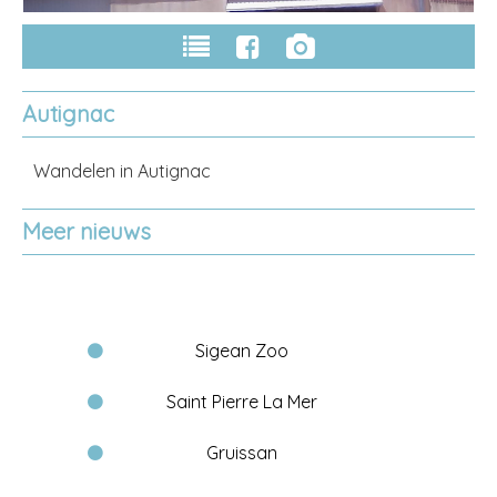
Autignac
Wandelen in Autignac
Meer nieuws
Sigean Zoo
Saint Pierre La Mer
Gruissan