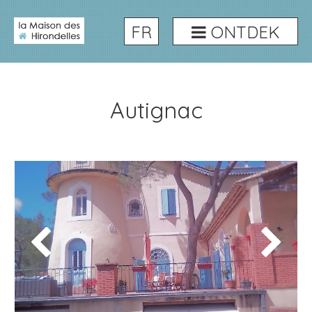
FR
ONTDEK
Autignac