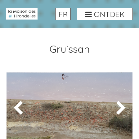
FR
ONTDEK
Gruissan