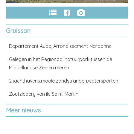
Gruissan
Departement Aude, Arrondissement Narbonne
Gelegen in het Regionaal natuurpark tussen de
Middellandse Zee en meren
2 jachthavens,mooie zandstranden,watersporten
Zoutziedery van île Saint-Martin
Meer nieuws