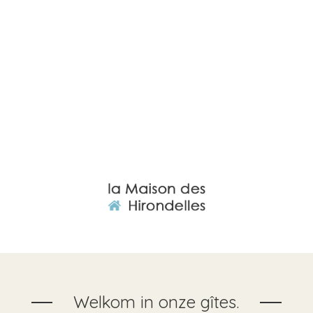
Welkom in onze gîtes.