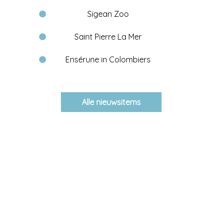
Sigean Zoo
Saint Pierre La Mer
Ensérune in Colombiers
Alle nieuwsitems