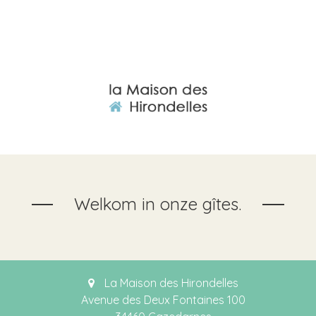
Welkom in onze gîtes.
La Maison des Hirondelles
Avenue des Deux Fontaines 100