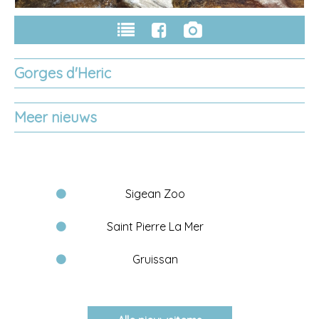
Gorges d'Heric
Meer nieuws
Sigean Zoo
Saint Pierre La Mer
Gruissan