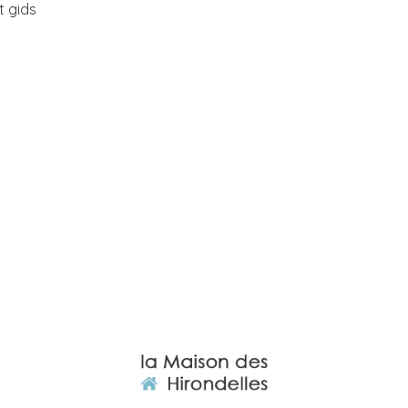
t gids