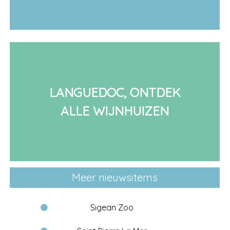
LANGUEDOC, ONTDEK
ALLE WIJNHUIZEN
Meer nieuwsitems
Sigean Zoo