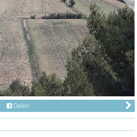
Delen