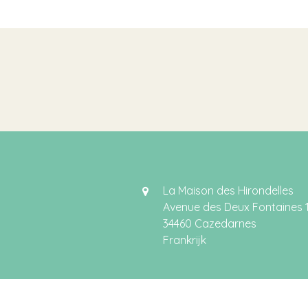
La Maison des Hirondelles
Avenue des Deux Fontaines 
34460 Cazedarnes
Frankrijk