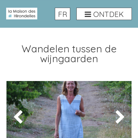
FR
ONTDEK
Wandelen tussen de
wijngaarden