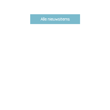
Alle nieuwsitems