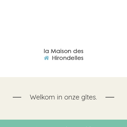
Welkom in onze gîtes.