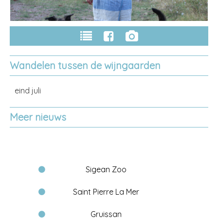
Wandelen tussen de wijngaarden
eind juli
Meer nieuws
Sigean Zoo
Saint Pierre La Mer
Gruissan