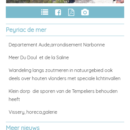
Peyriac de mer
Departement Aude,arrondisement Narbonne
Meer Du Doul et de la Saline
Wandeling langs zoutmeren in natuurgebied ook
deels over houten vlonders met speciale lichtinvallen
Klein dorp die sporen van de Tempeliers behouden
heeft
Vissery, horeca,galerie
Meer nieuws