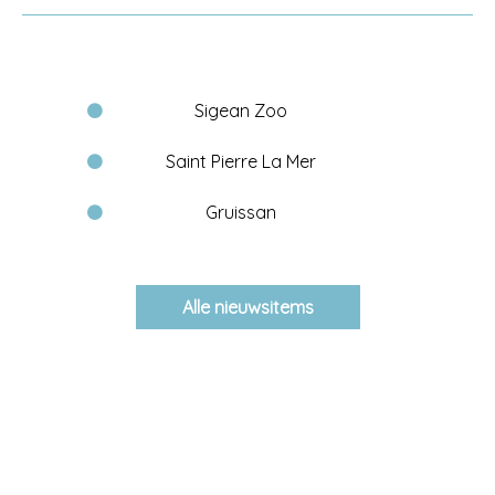
Sigean Zoo
Saint Pierre La Mer
Gruissan
Alle nieuwsitems