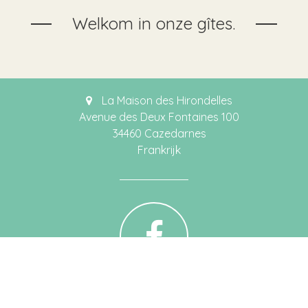
Welkom in onze gîtes.
La Maison des Hirondelles
Avenue des Deux Fontaines 100
34460 Cazedarnes
Frankrijk